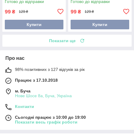
Готово до відправки
Готово до відправки
99
99
₴
₴
129 ₴
129 ₴
Купити
Купити
Показати ще
Про нас
98% позитивних з 127 відгуків за рік
Працює з 17.10.2018
м. Буча
Нове Шосе 8а, Буча, Україна
Контакти
Сьогодні працює з 10:00 до 19:00
Показати весь графік роботи