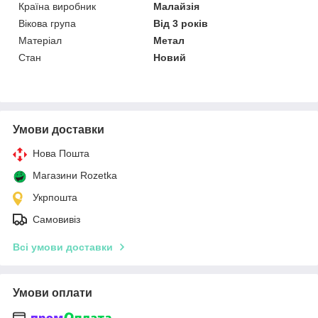
Країна виробник
Малайзія
Вікова група
Від 3 років
Матеріал
Метал
Стан
Новий
Умови доставки
Нова Пошта
Магазини Rozetka
Укрпошта
Самовивіз
Всі умови доставки
Умови оплати