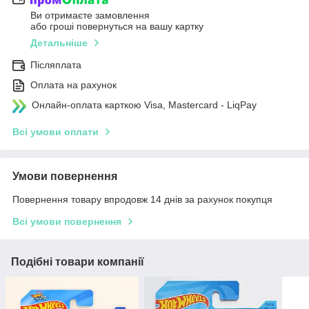
Ви отримаєте замовлення
або гроші повернуться на вашу картку
Детальніше
Післяплата
Оплата на рахунок
Онлайн-оплата карткою Visa, Mastercard - LiqPay
Всі умови оплати
Умови повернення
Повернення товару впродовж 14 днів за рахунок покупця
Всі умови повернення
Подібні товари компанії