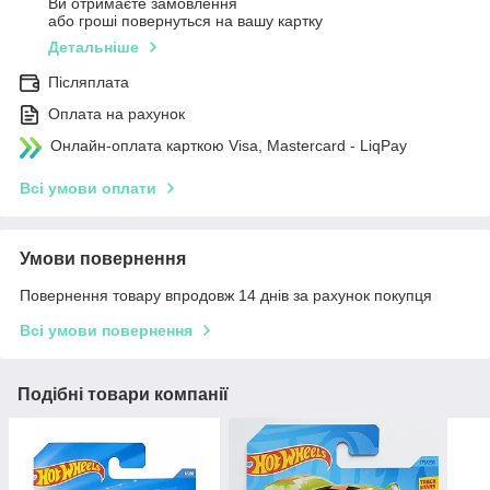
Ви отримаєте замовлення
або гроші повернуться на вашу картку
Детальніше
Післяплата
Оплата на рахунок
Онлайн-оплата карткою Visa, Mastercard - LiqPay
Всі умови оплати
Умови повернення
Повернення товару впродовж 14 днів за рахунок покупця
Всі умови повернення
Подібні товари компанії