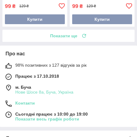
99
99
₴
₴
129 ₴
129 ₴
Купити
Купити
Показати ще
Про нас
98% позитивних з 127 відгуків за рік
Працює з 17.10.2018
м. Буча
Нове Шосе 8а, Буча, Україна
Контакти
Сьогодні працює з 10:00 до 19:00
Показати весь графік роботи