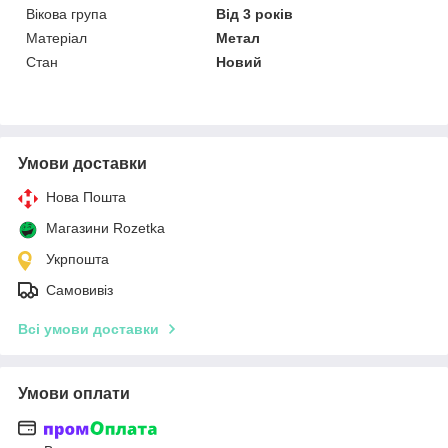
Вікова група
Від 3 років
Матеріал
Метал
Стан
Новий
Умови доставки
Нова Пошта
Магазини Rozetka
Укрпошта
Самовивіз
Всі умови доставки
Умови оплати