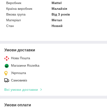
Виробник
Mattel
Країна виробник
Малайзія
Вікова група
Від 3 років
Матеріал
Метал
Стан
Новий
Умови доставки
Нова Пошта
Магазини Rozetka
Укрпошта
Самовивіз
Всі умови доставки
Умови оплати