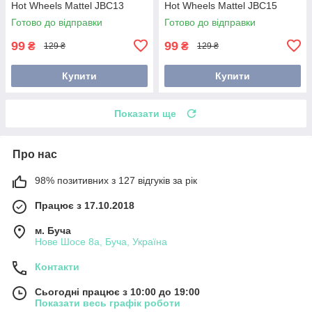
Hot Wheels Mattel JBC13
Hot Wheels Mattel JBC15
Готово до відправки
Готово до відправки
99
99
₴
₴
129 ₴
129 ₴
Купити
Купити
Показати ще
Про нас
98% позитивних з 127 відгуків за рік
Працює з 17.10.2018
м. Буча
Нове Шосе 8а, Буча, Україна
Контакти
Сьогодні працює з 10:00 до 19:00
Показати весь графік роботи