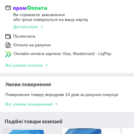
Ви отримаєте замовлення
або гроші повернуться на вашу картку
Детальніше
Післяплата
Оплата на рахунок
Онлайн-оплата карткою Visa, Mastercard - LiqPay
Всі умови оплати
Умови повернення
Повернення товару впродовж 14 днів за рахунок покупця
Всі умови повернення
Подібні товари компанії