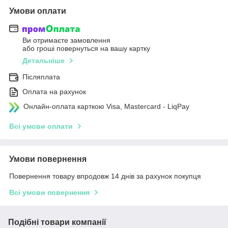
Умови оплати
Ви отримаєте замовлення
або гроші повернуться на вашу картку
Детальніше
Післяплата
Оплата на рахунок
Онлайн-оплата карткою Visa, Mastercard - LiqPay
Всі умови оплати
Умови повернення
Повернення товару впродовж 14 днів за рахунок покупця
Всі умови повернення
Подібні товари компанії