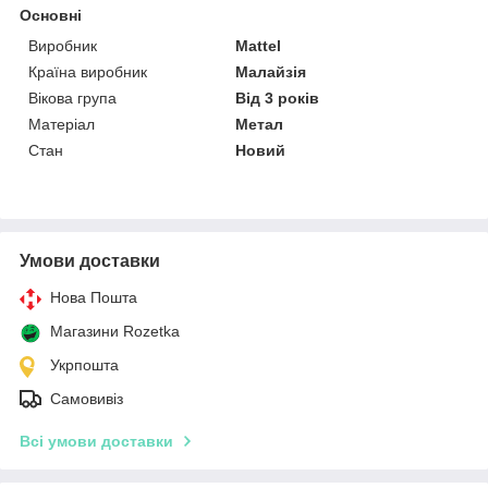
Основні
Виробник
Mattel
Країна виробник
Малайзія
Вікова група
Від 3 років
Матеріал
Метал
Стан
Новий
Умови доставки
Нова Пошта
Магазини Rozetka
Укрпошта
Самовивіз
Всі умови доставки