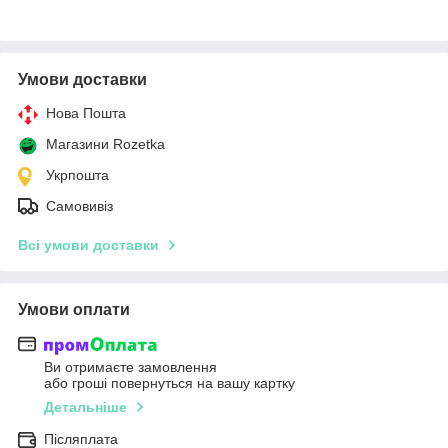
Умови доставки
Нова Пошта
Магазини Rozetka
Укрпошта
Самовивіз
Всі умови доставки
Умови оплати
Ви отримаєте замовлення
або гроші повернуться на вашу картку
Детальніше
Післяплата