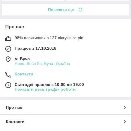
Показати ще
Про нас
98% позитивних з 127 відгуків за рік
Працює з 17.10.2018
м. Буча
Нове Шосе 8а, Буча, Україна
Контакти
Сьогодні працює з 10:00 до 19:00
Показати весь графік роботи
Про нас
Контакти