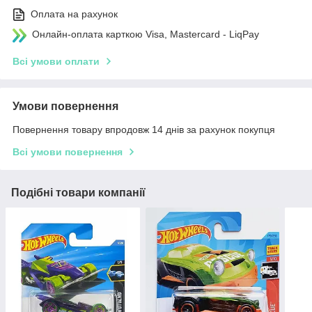
Оплата на рахунок
Онлайн-оплата карткою Visa, Mastercard - LiqPay
Всі умови оплати
Умови повернення
Повернення товару впродовж 14 днів за рахунок покупця
Всі умови повернення
Подібні товари компанії