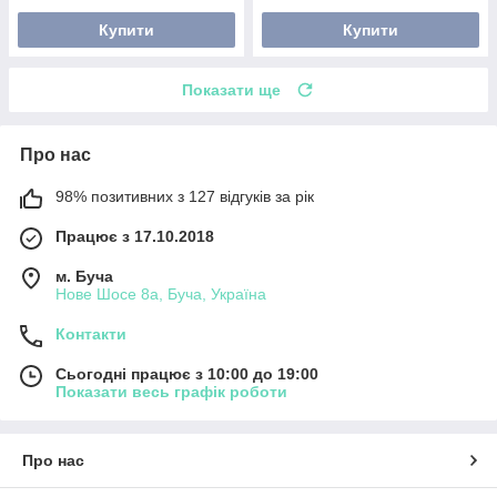
Купити
Купити
Показати ще
Про нас
98% позитивних з 127 відгуків за рік
Працює з 17.10.2018
м. Буча
Нове Шосе 8а, Буча, Україна
Контакти
Сьогодні працює з 10:00 до 19:00
Показати весь графік роботи
Про нас