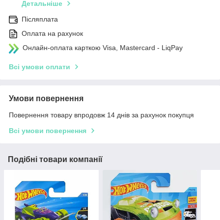
Детальніше
Післяплата
Оплата на рахунок
Онлайн-оплата карткою Visa, Mastercard - LiqPay
Всі умови оплати
Умови повернення
Повернення товару впродовж 14 днів за рахунок покупця
Всі умови повернення
Подібні товари компанії