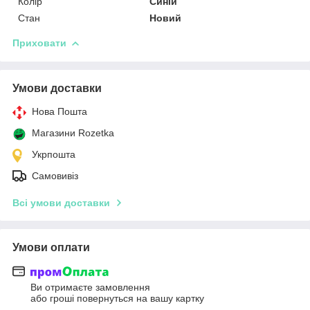
Колір
Синій
Стан
Новий
Приховати
Умови доставки
Нова Пошта
Магазини Rozetka
Укрпошта
Самовивіз
Всі умови доставки
Умови оплати
Ви отримаєте замовлення
або гроші повернуться на вашу картку