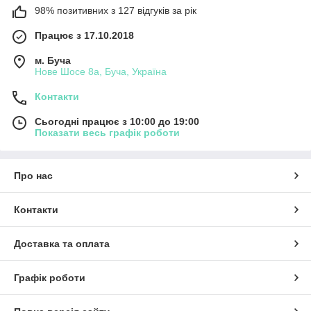
98% позитивних з 127 відгуків за рік
Працює з 17.10.2018
м. Буча
Нове Шосе 8а, Буча, Україна
Контакти
Сьогодні працює з 10:00 до 19:00
Показати весь графік роботи
Про нас
Контакти
Доставка та оплата
Графік роботи