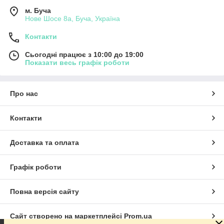
м. Буча
Нове Шосе 8а, Буча, Україна
Контакти
Сьогодні працює з 10:00 до 19:00
Показати весь графік роботи
Про нас
Контакти
Доставка та оплата
Графік роботи
Повна версія сайту
Сайт створено на маркетплейсі
Prom.ua