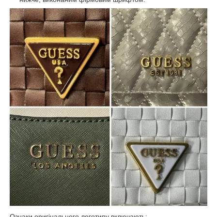
Ознаки оригінального логотипу включають: