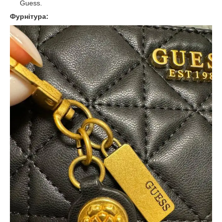
Guess.
Фурнітура: