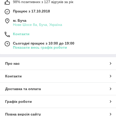
98% позитивних з 127 відгуків за рік
Працює з 17.10.2018
м. Буча
Нове Шосе 8а, Буча, Україна
Контакти
Сьогодні працює з 10:00 до 19:00
Показати весь графік роботи
Про нас
Контакти
Доставка та оплата
Графік роботи
Повна версія сайту