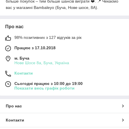
більше покупок – тим більше шансів виграти ❤️. 📍 Чекаємо
вас у магазині Bambaleyo (Буча, Нове шосе, 8А).
Про нас
98% позитивних з 127 відгуків за рік
Працює з 17.10.2018
м. Буча
Нове Шосе 8а, Буча, Україна
Контакти
Сьогодні працює з 10:00 до 19:00
Показати весь графік роботи
Про нас
Контакти