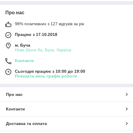
Про нас
98% позитивних з 127 відгуків за рік
Працює з 17.10.2018
м. Буча
Нове Шосе 8а, Буча, Україна
Контакти
Сьогодні працює з 10:00 до 19:00
Показати весь графік роботи
Про нас
Контакти
Доставка та оплата