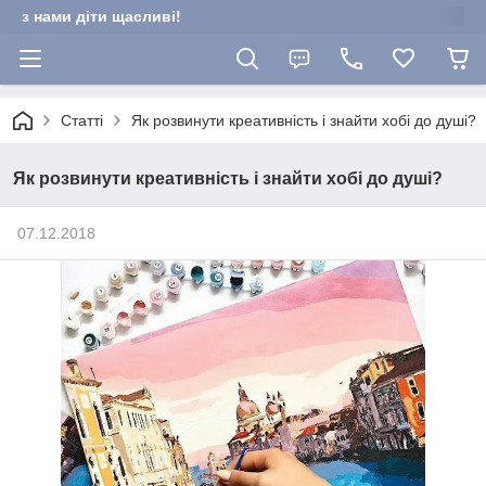
з нами діти щасливі!
Статті
Як розвинути креативність і знайти хобі до душі?
Як розвинути креативність і знайти хобі до душі?
07.12.2018