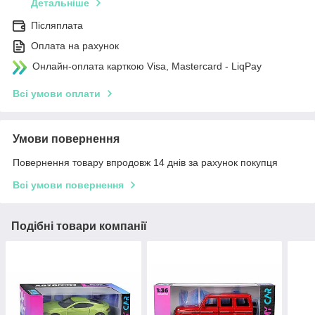
Детальніше
Післяплата
Оплата на рахунок
Онлайн-оплата карткою Visa, Mastercard - LiqPay
Всі умови оплати
Умови повернення
Повернення товару впродовж 14 днів за рахунок покупця
Всі умови повернення
Подібні товари компанії