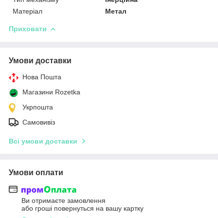
Матеріал
Метал
Приховати
Умови доставки
Нова Пошта
Магазини Rozetka
Укрпошта
Самовивіз
Всі умови доставки
Умови оплати
Ви отримаєте замовлення
або гроші повернуться на вашу картку