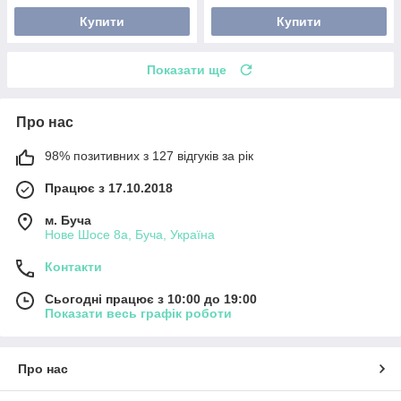
Купити
Купити
Показати ще
Про нас
98% позитивних з 127 відгуків за рік
Працює з 17.10.2018
м. Буча
Нове Шосе 8а, Буча, Україна
Контакти
Сьогодні працює з 10:00 до 19:00
Показати весь графік роботи
Про нас